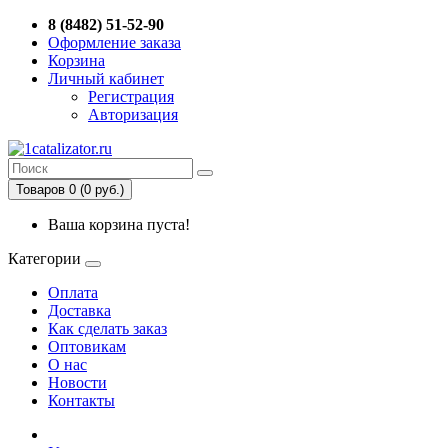
8 (8482) 51-52-90
Оформление заказа
Корзина
Личный кабинет
Регистрация
Авторизация
Товаров 0 (0 руб.)
Ваша корзина пуста!
Категории
Оплата
Доставка
Как сделать заказ
Оптовикам
О нас
Новости
Контакты