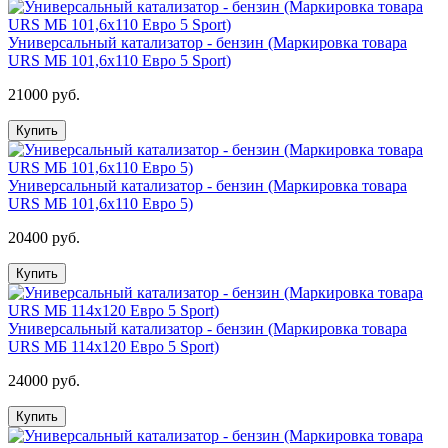
Универсальный катализатор - бензин (Маркировка товара
URS МБ 101,6х110 Евро 5 Sport)
21000 руб.
Купить
Универсальный катализатор - бензин (Маркировка товара
URS МБ 101,6х110 Евро 5)
20400 руб.
Купить
Универсальный катализатор - бензин (Маркировка товара
URS МБ 114х120 Евро 5 Sport)
24000 руб.
Купить