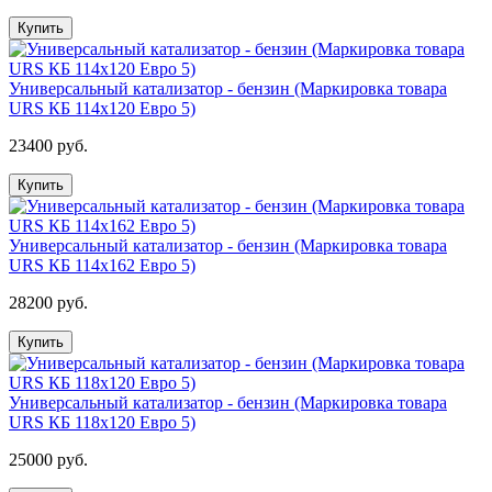
Купить
Универсальный катализатор - бензин (Маркировка товара
URS КБ 114х120 Евро 5)
23400 руб.
Купить
Универсальный катализатор - бензин (Маркировка товара
URS КБ 114х162 Евро 5)
28200 руб.
Купить
Универсальный катализатор - бензин (Маркировка товара
URS КБ 118х120 Евро 5)
25000 руб.