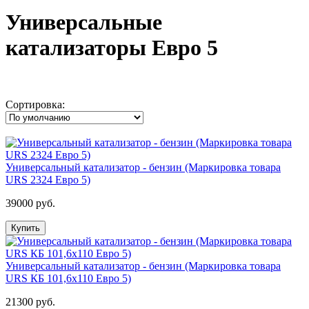
Универсальные
катализаторы Евро 5
Сортировка:
Универсальный катализатор - бензин (Маркировка товара
URS 2324 Евро 5)
39000 руб.
Купить
Универсальный катализатор - бензин (Маркировка товара
URS КБ 101,6х110 Евро 5)
21300 руб.