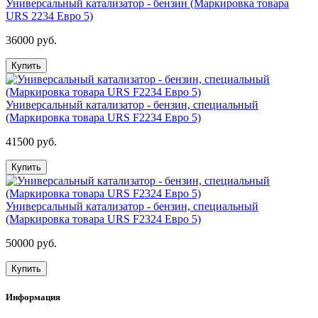
Универсальный катализатор - бензин (Маркировка товара
URS 2234 Евро 5)
36000 руб.
Купить
Универсальный катализатор - бензин, специальный
(Маркировка товара URS F2234 Евро 5)
41500 руб.
Купить
Универсальный катализатор - бензин, специальный
(Маркировка товара URS F2324 Евро 5)
50000 руб.
Купить
Информация