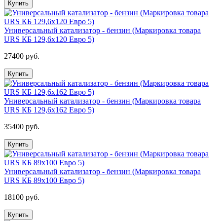
Купить
Универсальный катализатор - бензин (Маркировка товара
URS КБ 129,6х120 Евро 5)
27400 руб.
Купить
Универсальный катализатор - бензин (Маркировка товара
URS КБ 129,6х162 Евро 5)
35400 руб.
Купить
Универсальный катализатор - бензин (Маркировка товара
URS КБ 89х100 Евро 5)
18100 руб.
Купить