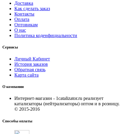
Доставка
Как сделать заказ
Контакты
Оплата
Оптовикам
О нас
Политика коденфициальности
Сервисы
Личный Кабинет
История заказов
Обратная связь
Карта сайта
О компании
Интернет-магазин - 1catalizator.ru реализует
катализаторы (нейтрализаторы) оптом и в розницу.
© 2015-2016
Способы оплаты