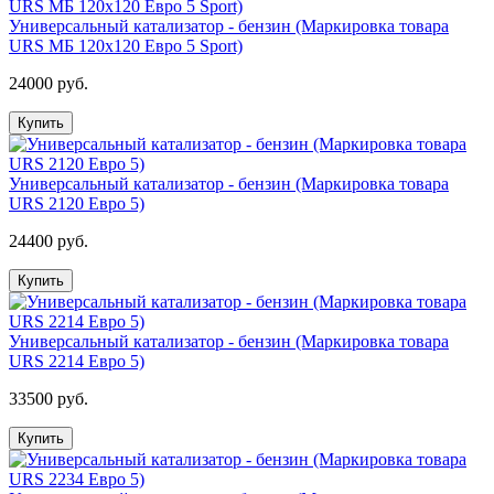
Универсальный катализатор - бензин (Маркировка товара
URS МБ 120х120 Евро 5 Sport)
24000 руб.
Купить
Универсальный катализатор - бензин (Маркировка товара
URS 2120 Евро 5)
24400 руб.
Купить
Универсальный катализатор - бензин (Маркировка товара
URS 2214 Евро 5)
33500 руб.
Купить