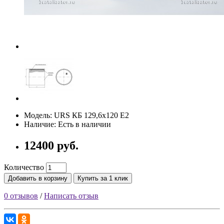
Модель: URS КБ 129,6х120 E2
Наличие: Есть в наличии
12400 руб.
Количество
Добавить в корзину
Купить за 1 клик
0 отзывов
/
Написать отзыв