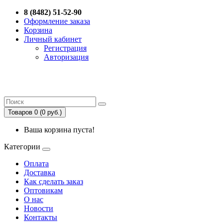
8 (8482) 51-52-90
Оформление заказа
Корзина
Личный кабинет
Регистрация
Авторизация
Товаров 0 (0 руб.)
Ваша корзина пуста!
Категории
Оплата
Доставка
Как сделать заказ
Оптовикам
О нас
Новости
Контакты