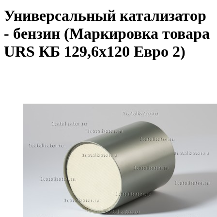
Универсальный катализатор
- бензин (Маркировка товара
URS КБ 129,6х120 Евро 2)