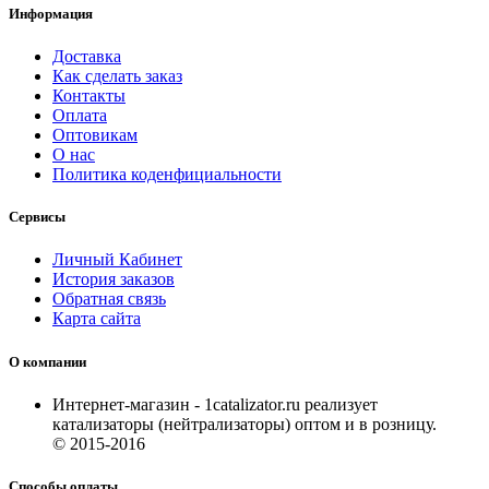
Информация
Доставка
Как сделать заказ
Контакты
Оплата
Оптовикам
О нас
Политика коденфициальности
Сервисы
Личный Кабинет
История заказов
Обратная связь
Карта сайта
О компании
Интернет-магазин - 1catalizator.ru реализует
катализаторы (нейтрализаторы) оптом и в розницу.
© 2015-2016
Способы оплаты