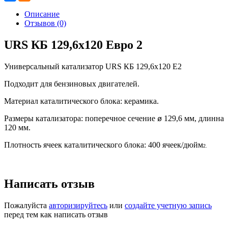
Описание
Отзывов (0)
URS КБ 129,6х120 Евро 2
Универсальный катализатор URS КБ 129,6х120 E2
Подходит для бензиновых двигателей.
Материал каталитического блока: керамика.
Размеры катализатора: поперечное сечение
129,6 мм, длинна
ø
120 мм.
Плотность ячеек каталитического блока: 400 ячеек/дюйм
2.
Написать отзыв
Пожалуйста
авторизируйтесь
или
создайте учетную запись
перед тем как написать отзыв