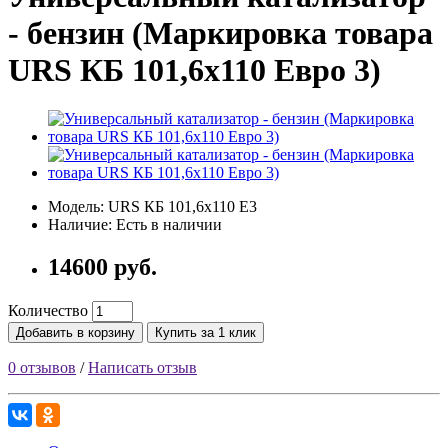
- бензин (Маркировка товара
URS КБ 101,6х110 Евро 3)
Модель: URS КБ 101,6х110 E3
Наличие: Есть в наличии
14600 руб.
Количество
Добавить в корзину
Купить за 1 клик
0 отзывов
/
Написать отзыв