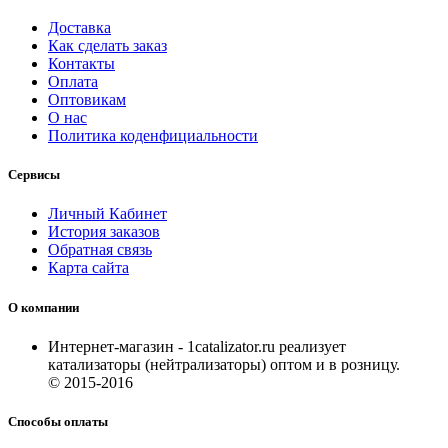
Доставка
Как сделать заказ
Контакты
Оплата
Оптовикам
О нас
Политика коденфициальности
Сервисы
Личный Кабинет
История заказов
Обратная связь
Карта сайта
О компании
Интернет-магазин - 1catalizator.ru реализует
катализаторы (нейтрализаторы) оптом и в розницу.
© 2015-2016
Способы оплаты