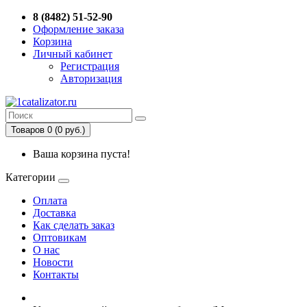
8 (8482) 51-52-90
Оформление заказа
Корзина
Личный кабинет
Регистрация
Авторизация
Товаров 0 (0 руб.)
Ваша корзина пуста!
Категории
Оплата
Доставка
Как сделать заказ
Оптовикам
О нас
Новости
Контакты