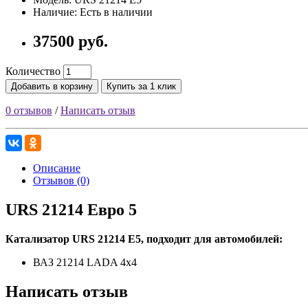
Наличие: Есть в наличии
37500 руб.
Количество
Добавить в корзину
Купить за 1 клик
0 отзывов
/
Написать отзыв
Описание
Отзывов (0)
URS 21214 Евро 5
Катализатор URS 21214 E5, подходит для автомобилей:
ВАЗ 21214 LADA 4x4
Написать отзыв