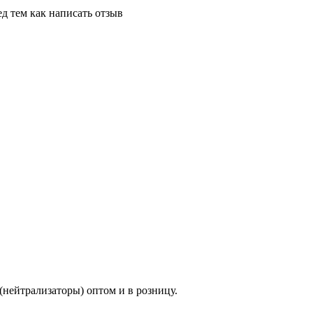
д тем как написать отзыв
ы (нейтрализаторы) оптом и в розницу.