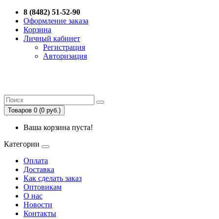
8 (8482) 51-52-90
Оформление заказа
Корзина
Личный кабинет
Регистрация
Авторизация
Товаров 0 (0 руб.)
Ваша корзина пуста!
Категории
Оплата
Доставка
Как сделать заказ
Оптовикам
О нас
Новости
Контакты