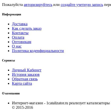
Пожалуйста
авторизируйтесь
или
создайте учетную запись
пере
Информация
Доставка
Как сделать заказ
Контакты
Оплата
Оптовикам
О нас
Политика коденфициальности
Сервисы
Личный Кабинет
История заказов
Обратная связь
Карта сайта
О компании
Интернет-магазин - 1catalizator.ru реализует катализатор
© 2015-2016