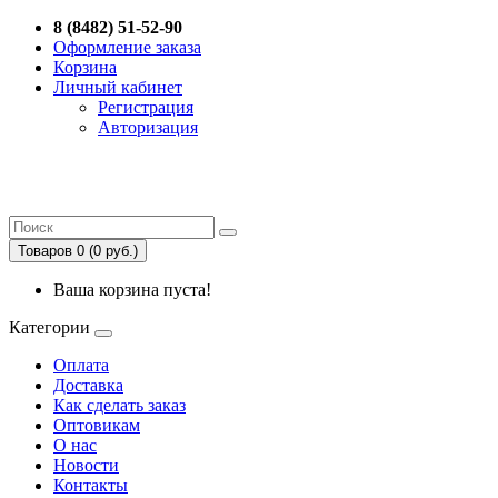
8 (8482) 51-52-90
Оформление заказа
Корзина
Личный кабинет
Регистрация
Авторизация
Товаров 0 (0 руб.)
Ваша корзина пуста!
Категории
Оплата
Доставка
Как сделать заказ
Оптовикам
О нас
Новости
Контакты