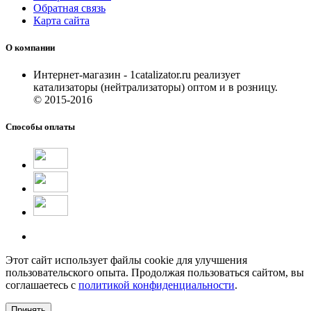
Обратная связь
Карта сайта
О компании
Интернет-магазин - 1catalizator.ru реализует
катализаторы (нейтрализаторы) оптом и в розницу.
© 2015-2016
Способы оплаты
Этот сайт использует файлы cookie для улучшения
пользовательского опыта. Продолжая пользоваться сайтом, вы
соглашаетесь с
политикой конфиденциальности
.
Принять