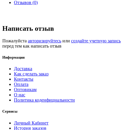
Отзывов (0)
Написать отзыв
Пожалуйста
авторизируйтесь
или
создайте учетную запись
перед тем как написать отзыв
Информация
Доставка
Как сделать заказ
Контакты
Оплата
Оптовикам
О нас
Политика коденфициальности
Сервисы
Личный Кабинет
История заказов