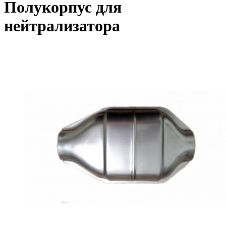
Полукорпус для
нейтрализатора