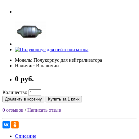
Модель: Полукорпус для нейтрализатора
Наличие: В наличии
0 руб.
Количество
Добавить в корзину
Купить за 1 клик
0 отзывов
/
Написать отзыв
Описание